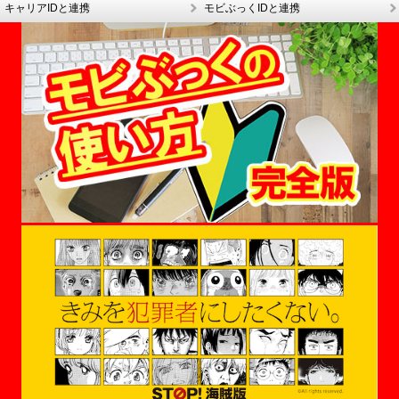
キャリアIDと連携
モビぶっくIDと連携