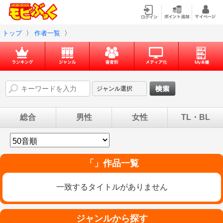
トップ
〉
作者一覧
〉
総合
男性
女性
TL・BL
「」作品一覧
一致するタイトルがありません
ジャンルから探す