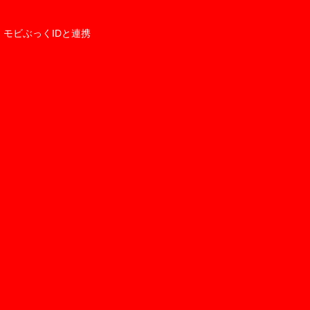
モビぶっくIDと連携