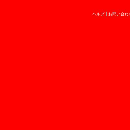
ヘルプ
お問い合わ