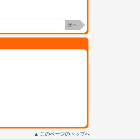
次へ
▲ このページのトップへ