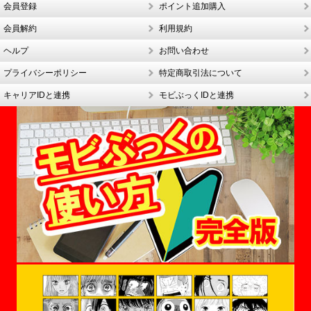
会員登録
ポイント追加購入
会員解約
利用規約
ヘルプ
お問い合わせ
プライバシーポリシー
特定商取引法について
キャリアIDと連携
モビぶっくIDと連携