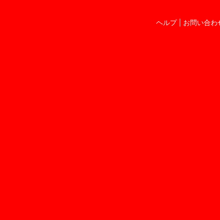
ヘルプ
お問い合わ