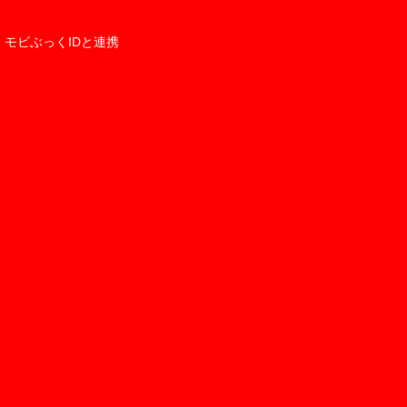
モビぶっくIDと連携