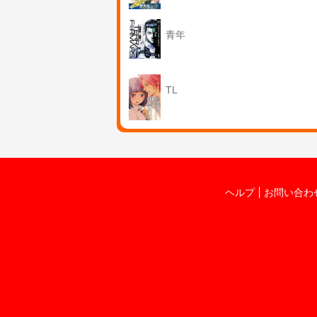
青年
TL
ヘルプ
お問い合わ