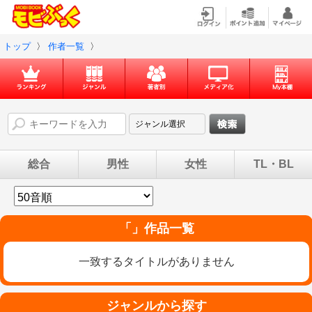
トップ
〉
作者一覧
〉
総合
男性
女性
TL・BL
「」作品一覧
一致するタイトルがありません
ジャンルから探す