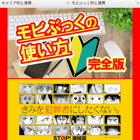
キャリアIDと連携
モビぶっくIDと連携