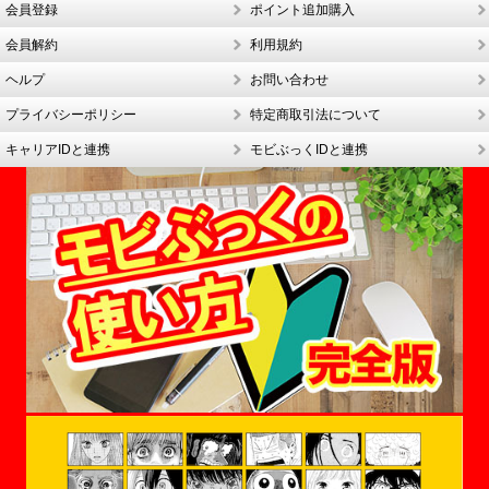
会員登録
ポイント追加購入
会員解約
利用規約
ヘルプ
お問い合わせ
プライバシーポリシー
特定商取引法について
キャリアIDと連携
モビぶっくIDと連携