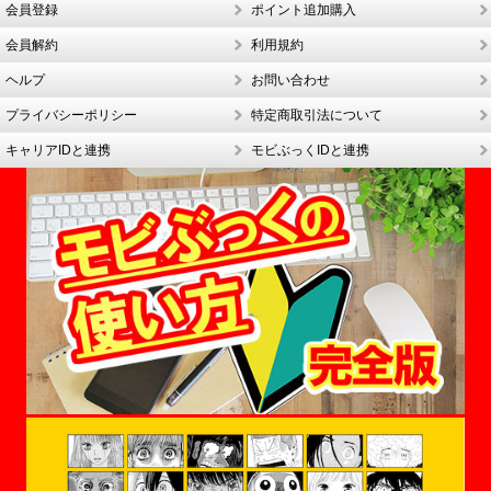
会員登録
ポイント追加購入
会員解約
利用規約
ヘルプ
お問い合わせ
プライバシーポリシー
特定商取引法について
キャリアIDと連携
モビぶっくIDと連携