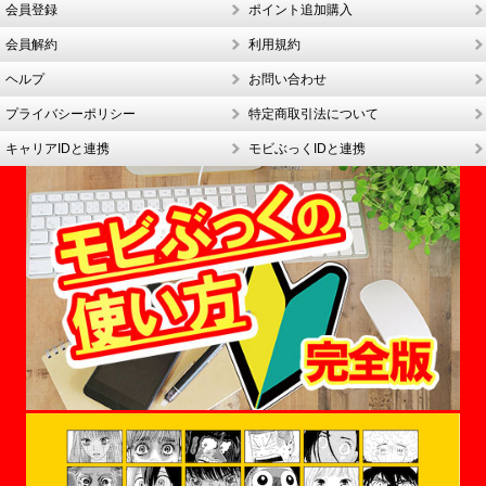
会員登録
ポイント追加購入
会員解約
利用規約
ヘルプ
お問い合わせ
プライバシーポリシー
特定商取引法について
キャリアIDと連携
モビぶっくIDと連携