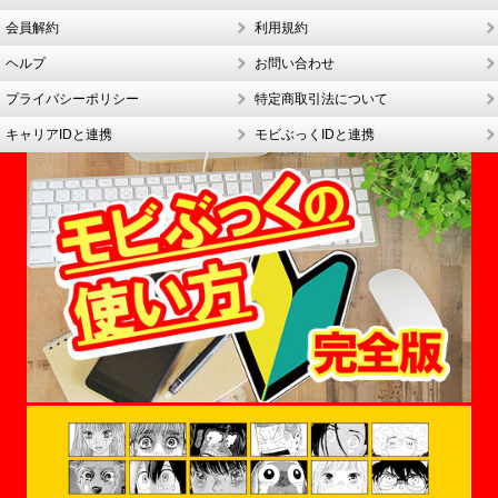
会員解約
利用規約
ヘルプ
お問い合わせ
プライバシーポリシー
特定商取引法について
キャリアIDと連携
モビぶっくIDと連携