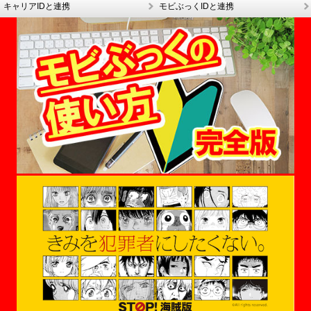
キャリアIDと連携
モビぶっくIDと連携