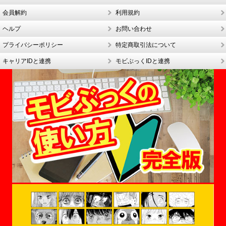
会員解約
利用規約
ヘルプ
お問い合わせ
プライバシーポリシー
特定商取引法について
キャリアIDと連携
モビぶっくIDと連携