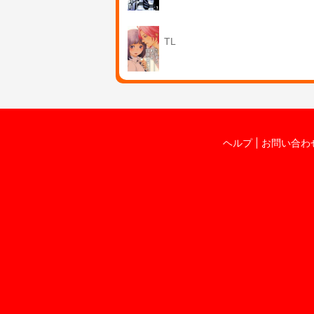
TL
ヘルプ
お問い合わ