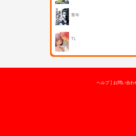
青年
TL
ヘルプ
お問い合わ