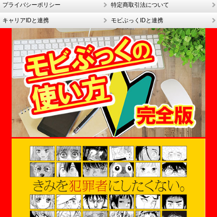
プライバシーポリシー
特定商取引法について
キャリアIDと連携
モビぶっくIDと連携