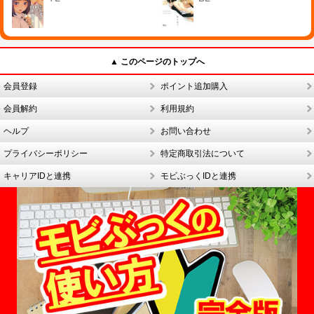
▲ このページのトップへ
会員登録
ポイント追加購入
会員解約
利用規約
ヘルプ
お問い合わせ
プライバシーポリシー
特定商取引法について
キャリアIDと連携
モビぶっくIDと連携