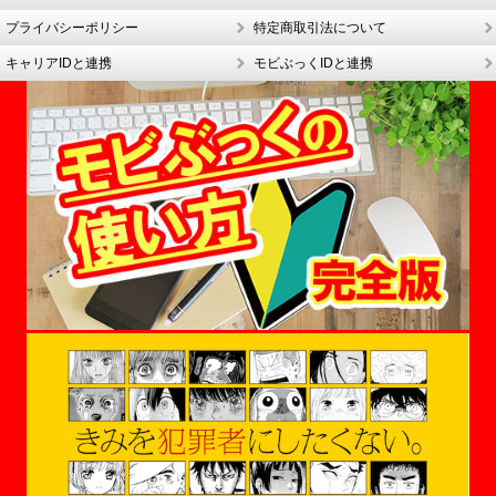
プライバシーポリシー
特定商取引法について
キャリアIDと連携
モビぶっくIDと連携