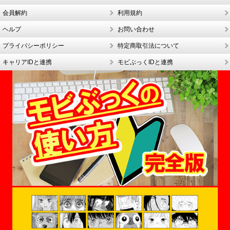
会員解約
利用規約
ヘルプ
お問い合わせ
プライバシーポリシー
特定商取引法について
キャリアIDと連携
モビぶっくIDと連携