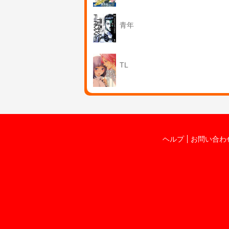
青年
TL
ヘルプ
お問い合わ