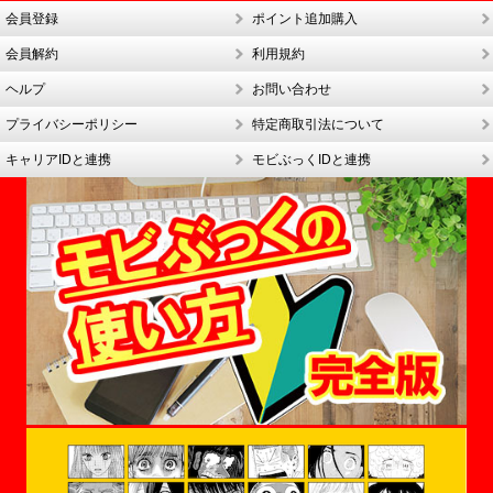
会員登録
ポイント追加購入
会員解約
利用規約
ヘルプ
お問い合わせ
プライバシーポリシー
特定商取引法について
キャリアIDと連携
モビぶっくIDと連携