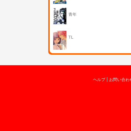
青年
TL
ヘルプ
お問い合わ