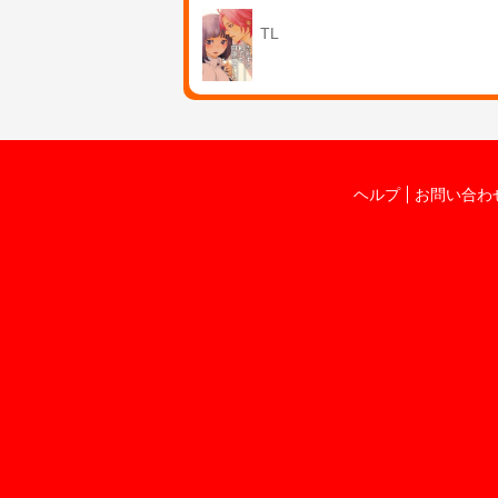
TL
ヘルプ
お問い合わ