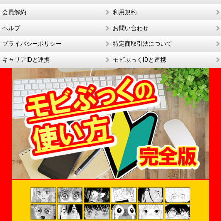
会員解約
利用規約
ヘルプ
お問い合わせ
プライバシーポリシー
特定商取引法について
キャリアIDと連携
モビぶっくIDと連携