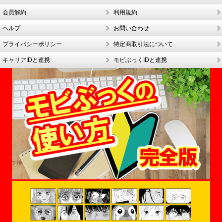
会員解約
利用規約
ヘルプ
お問い合わせ
プライバシーポリシー
特定商取引法について
キャリアIDと連携
モビぶっくIDと連携