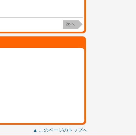
次へ
▲ このページのトップへ