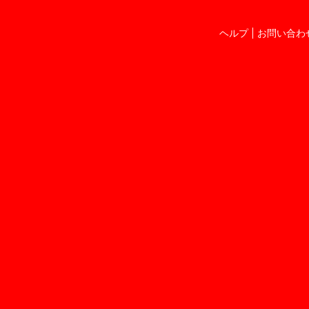
ヘルプ
お問い合わ