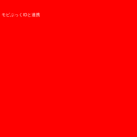
モビぶっくIDと連携