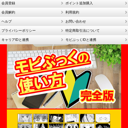
会員登録
ポイント追加購入
会員解約
利用規約
ヘルプ
お問い合わせ
プライバシーポリシー
特定商取引法について
キャリアIDと連携
モビぶっくIDと連携