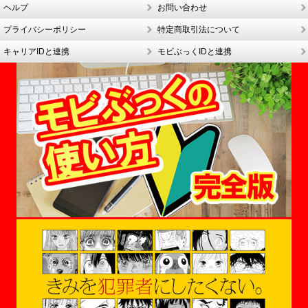
ヘルプ
お問い合わせ
プライバシーポリシー
特定商取引法について
キャリアIDと連携
モビぶっくIDと連携