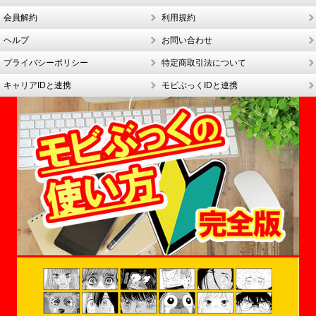
会員解約
利用規約
ヘルプ
お問い合わせ
プライバシーポリシー
特定商取引法について
キャリアIDと連携
モビぶっくIDと連携