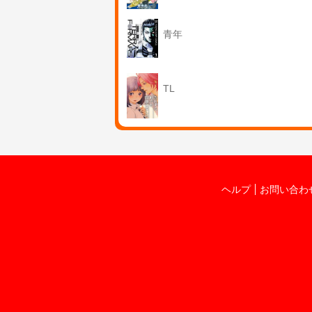
青年
TL
ヘルプ
お問い合わ