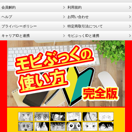
会員解約
利用規約
ヘルプ
お問い合わせ
プライバシーポリシー
特定商取引法について
キャリアIDと連携
モビぶっくIDと連携