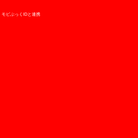
モビぶっくIDと連携