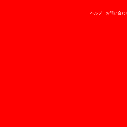
ヘルプ
お問い合わ