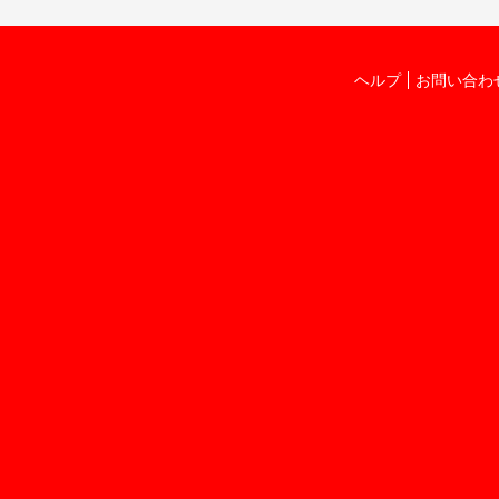
ヘルプ
お問い合わ