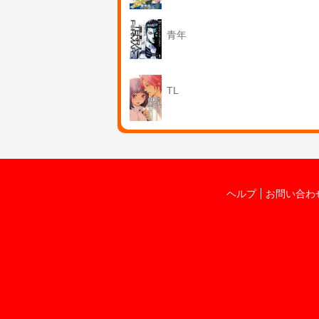
青年
TL
ヘルプ
お問い合わ