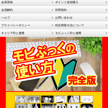
会員登録
ポイント追加購入
会員解約
利用規約
ヘルプ
お問い合わせ
プライバシーポリシー
特定商取引法について
キャリアIDと連携
モビぶっくIDと連携