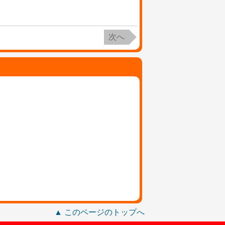
次へ
▲ このページのトップへ