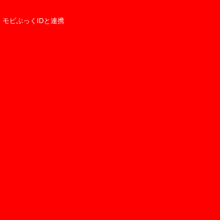
モビぶっくIDと連携