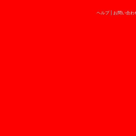
ヘルプ
お問い合わ