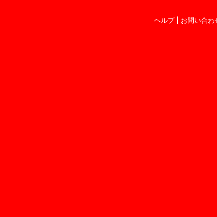
ヘルプ
お問い合わ