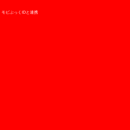
モビぶっくIDと連携