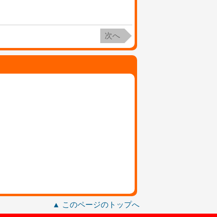
次へ
▲ このページのトップへ