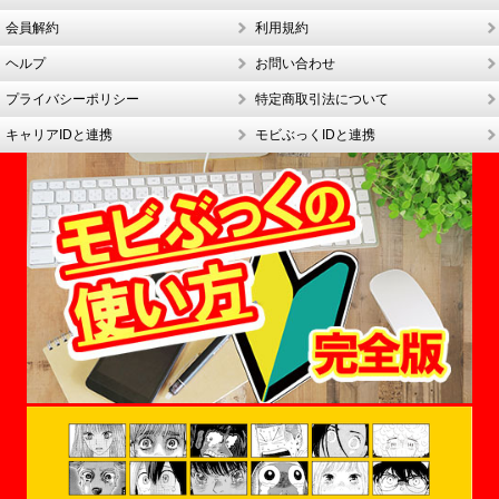
会員解約
利用規約
ヘルプ
お問い合わせ
プライバシーポリシー
特定商取引法について
キャリアIDと連携
モビぶっくIDと連携