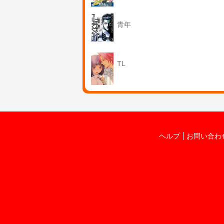
青年
TL
ヘルプ
お問い合わ