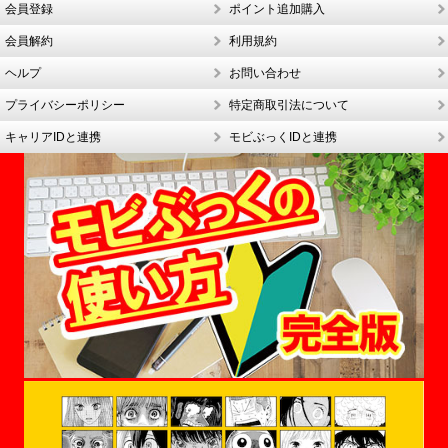
会員登録
ポイント追加購入
会員解約
利用規約
ヘルプ
お問い合わせ
プライバシーポリシー
特定商取引法について
キャリアIDと連携
モビぶっくIDと連携