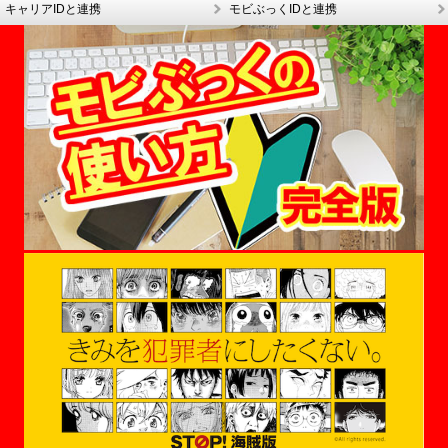
キャリアIDと連携
モビぶっくIDと連携