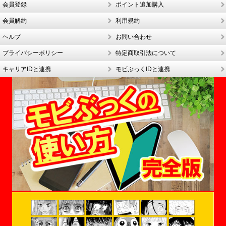
会員登録
ポイント追加購入
会員解約
利用規約
ヘルプ
お問い合わせ
プライバシーポリシー
特定商取引法について
キャリアIDと連携
モビぶっくIDと連携