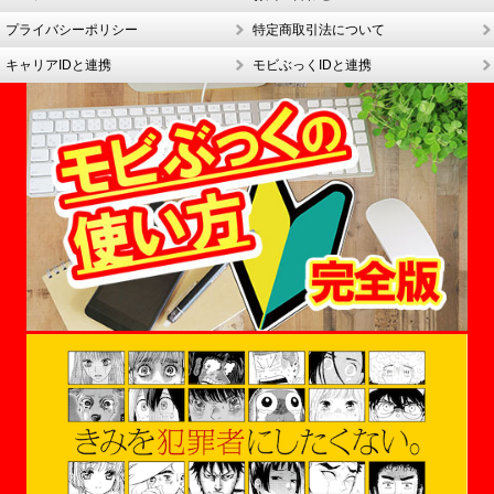
プライバシーポリシー
特定商取引法について
キャリアIDと連携
モビぶっくIDと連携