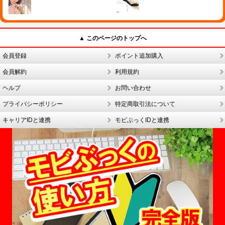
▲ このページのトップへ
会員登録
ポイント追加購入
会員解約
利用規約
ヘルプ
お問い合わせ
プライバシーポリシー
特定商取引法について
キャリアIDと連携
モビぶっくIDと連携