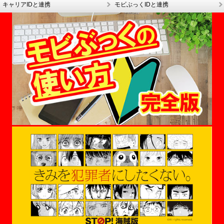
キャリアIDと連携
モビぶっくIDと連携