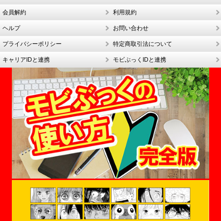
会員解約
利用規約
ヘルプ
お問い合わせ
プライバシーポリシー
特定商取引法について
キャリアIDと連携
モビぶっくIDと連携